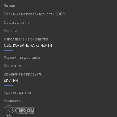
За нас
Политика на поверителност / GDPR
Общи условия
Новини
Използване на бисквитки
ОБСЛУЖВАНЕ НА КЛИЕНТИ
Условия за доставка
Контакт с нас
Връщане на продукти
ЕКСТРИ
Производители
Намаления