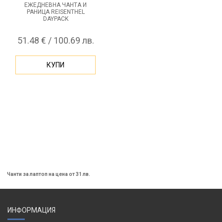
ЕЖЕДНЕВНА ЧАНТА И
РАНИЦА REISENTHEL
DAYPACK
51.48 € / 100.69 лв.
КУПИ
Чанти за лаптоп на цена от 31 лв.
ИНФОРМАЦИЯ