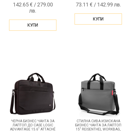
142.65 € / 279.00
73.11 € / 142.99 лв.
лв.
КУПИ
КУПИ
ЧЕРНА БИЗНЕС ЧАНТА ЗА
СТИЛНА СИВА ИЗИСКАНА
ЛАПТОП ДО CASE LOGIC
БИЗНЕС ЧАНТА ЗА ЛАПТОП
ADVANTAGE 15.6" ATTACHÉ
15" REISENTHEL WORKBAG,