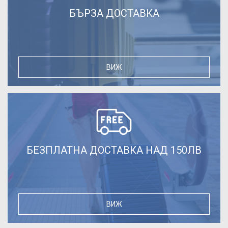
БЪРЗА ДОСТАВКА
ВИЖ
БЕЗПЛАТНА ДОСТАВКА НАД 150ЛВ
ВИЖ