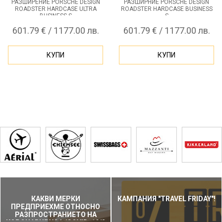
РАЗШИРЕНИЕ PORSCHE DESIGN
РАЗШИРНИЕ PORSCHE DESIGN
ROADSTER HARDCASE ULTRA
ROADSTER HARDCASE BUSINESS
BUSINESS S
S
601.79 € / 1177.00 лв.
601.79 € / 1177.00 лв.
КУПИ
КУПИ
КАКВИ МЕРКИ
КАМПАНИЯ "TRAVEL FRIDAY"!
ПРЕДПРИЕХМЕ ОТНОСНО
РАЗПРОСТРАНИЕТО НА