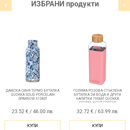
ИЗБРАНИ
продукти
ДАМСКА СИНЯ ТЕРМО БУТИЛКА
ГОЛЯМА РОЗОВА СТЪКЛЕНА
QUOKKA SOLID PORCELAIN
БУТИЛКА ЗА ВОДА И ДРУГИ
SPARROW 510МЛ
НАПИТКИ 700МЛ QUOKKA
STORM, NIGHT FOREST
23.52 € / 46.00 лв.
32.72 € / 63.99 лв.
КУПИ
КУПИ