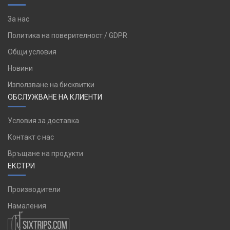
За нас
Политика на поверителност / GDPR
Общи условия
Новини
Използване на бисквитки
ОБСЛУЖВАНЕ НА КЛИЕНТИ
Условия за доставка
Контакт с нас
Връщане на продукти
ЕКСТРИ
Производители
Намаления