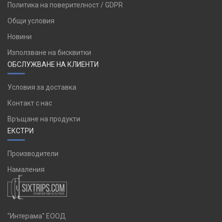
Политика на поверителност / GDPR
Общи условия
Новини
Използване на бисквитки
ОБСЛУЖВАНЕ НА КЛИЕНТИ
Условия за доставка
Контакт с нас
Връщане на продукти
ЕКСТРИ
Производители
Намаления
"Интерама" ЕООД