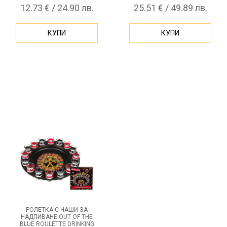
12.73 € / 24.90 лв.
25.51 € / 49.89 лв.
КУПИ
КУПИ
РОЛЕТКА С ЧАШИ ЗА
НАДПИВАНЕ OUT OF THE
BLUE ROULETTE DRINKING