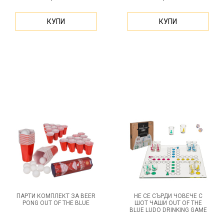
КУПИ
КУПИ
ПАРТИ КОМПЛЕКТ ЗА BEER
НЕ СЕ СЪРДИ ЧОВЕЧЕ С
PONG OUT OF THE BLUE
ШОТ ЧАШИ OUT OF THE
BLUE LUDO DRINKING GAME