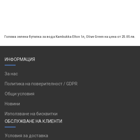
Голяма зелена бутилка за вода Kambukka Elton 1л, Olive Green на цена от 25.05 лв.
ИНФОРМАЦИЯ
За нас
Политика на поверителност / GDPR
Общи условия
Новини
Използване на бисквитки
ОБСЛУЖВАНЕ НА КЛИЕНТИ
Условия за доставка