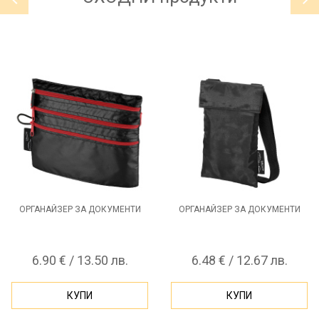
ОРГАНАЙЗЕР ЗА ДОКУМЕНТИ
ОРГАНАЙЗЕР ЗА ДОКУМЕНТИ
6.90 € / 13.50 лв.
6.48 € / 12.67 лв.
КУПИ
КУПИ