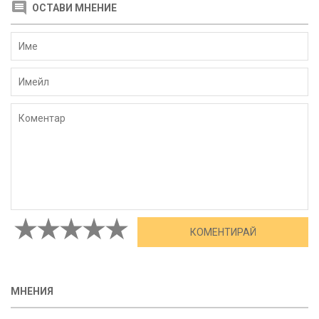
ОСТАВИ МНЕНИЕ
МНЕНИЯ