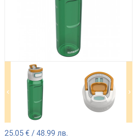
25.05 € / 48.99 лв.