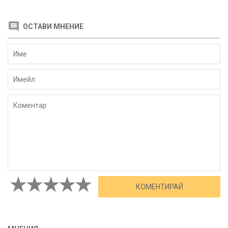
ОСТАВИ МНЕНИЕ