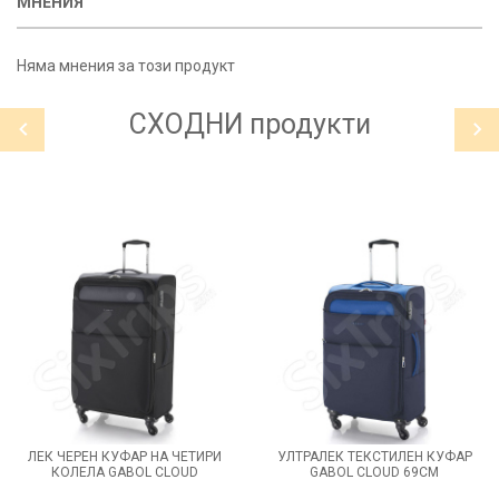
МНЕНИЯ
Няма мнения за този продукт
СХОДНИ
продукти
ЛЕК ЧЕРЕН КУФАР НА ЧЕТИРИ
УЛТРАЛЕК ТЕКСТИЛЕН КУФАР
КОЛЕЛА GABOL CLOUD
GABOL CLOUD 69СМ