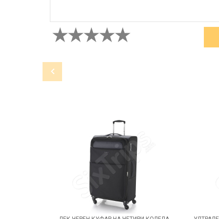
ЛЕК ЧЕРЕН КУФАР НА ЧЕТИРИ КОЛЕЛА
УЛТРАЛЕ