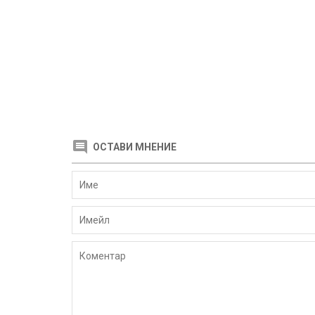
ОСТАВИ МНЕНИЕ