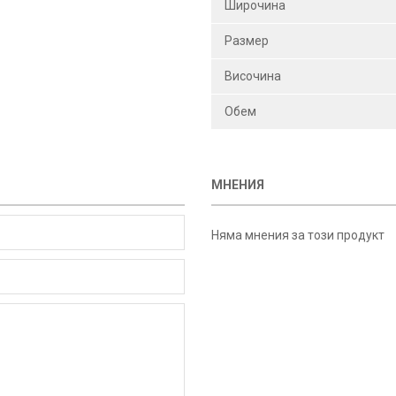
Широчина
Размер
Височина
Обем
МНЕНИЯ
Няма мнения за този продукт