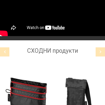
СХОДНИ
продукти