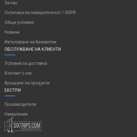
За нас
Политика на поверителност / GDPR
Общи условия
Новини
Използване на бисквитки
ОБСЛУЖВАНЕ НА КЛИЕНТИ
Условия за доставка
Контакт с нас
Връщане на продукти
ЕКСТРИ
Производители
Намаления