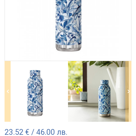
23.52 € / 46.00 лв.