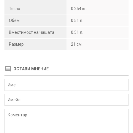
Тегло
0.254 кг.
Обем
0.51 л.
Вместимост на чашата
0.51 л.
Размер
21 см.
ОСТАВИ МНЕНИЕ