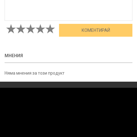
МНЕНИЯ
Няма мнения за този продукт