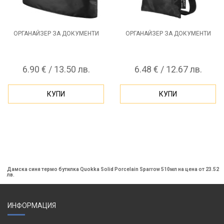
ОРГАНАЙЗЕР ЗА ДОКУМЕНТИ
ОРГАНАЙЗЕР ЗА ДОКУМЕНТИ
6.90 € / 13.50 лв.
6.48 € / 12.67 лв.
КУПИ
КУПИ
Дамска синя термо бутилка Quokka Solid Porcelain Sparrow 510мл на цена от 23.52
лв.
ИНФОРМАЦИЯ