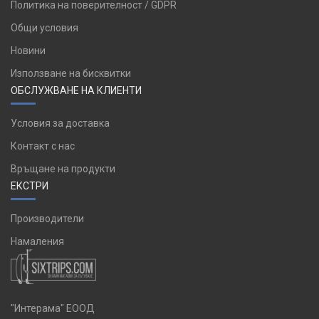
Политика на поверителност / GDPR
Общи условия
Новини
Използване на бисквитки
ОБСЛУЖВАНЕ НА КЛИЕНТИ
Условия за доставка
Контакт с нас
Връщане на продукти
ЕКСТРИ
Производители
Намаления
"Интерама" ЕООД