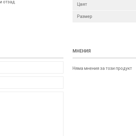
и отзад.
Цвят
Размер
МНЕНИЯ
Няма мнения за този продукт