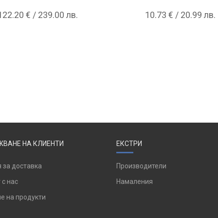
122.20 € / 239.00 лв.
10.73 € / 20.99 лв.
ВАНЕ НА КЛИЕНТИ
ЕКСТРИ
 за доставка
Производители
 с нас
Намаления
е на продукти