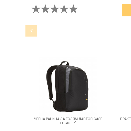
ЧЕРНА РАНИЦА ЗА ГОЛЯМ ЛАПТОП CASE
ПРАКТ
LOGIC 17"