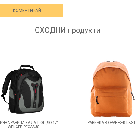
СХОДНИ
продукти
ИЧНА РАНИЦА ЗА ЛАПТОП ДО 17"
РАНИЧКА В ОРАНЖЕВ ЦВЯ
WENGER PEGASUS