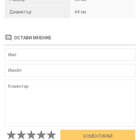
Диаметър
64 см.
ОСТАВИ МНЕНИЕ