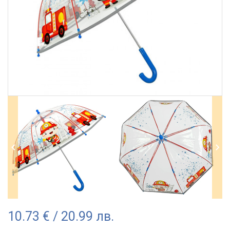
10.73 € / 20.99 лв.