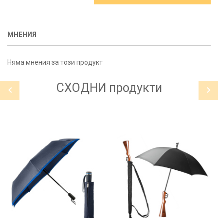
МНЕНИЯ
Няма мнения за този продукт
СХОДНИ
продукти