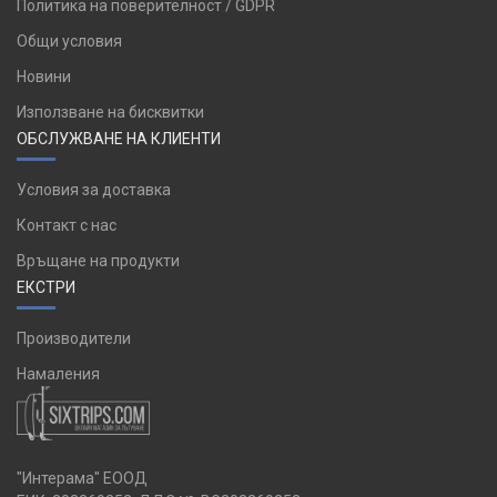
Политика на поверителност / GDPR
Общи условия
Новини
Използване на бисквитки
ОБСЛУЖВАНЕ НА КЛИЕНТИ
Условия за доставка
Контакт с нас
Връщане на продукти
ЕКСТРИ
Производители
Намаления
"Интерама" ЕООД