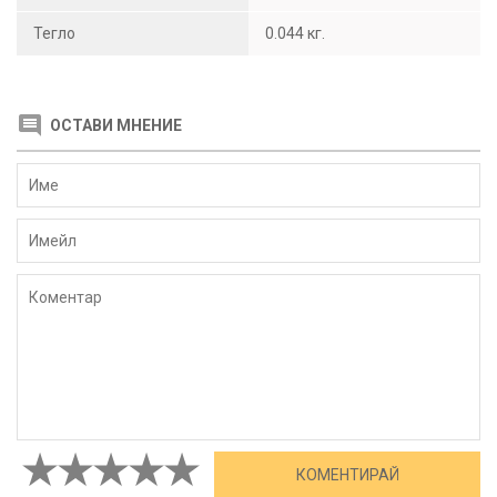
Тегло
0.044 кг.
ОСТАВИ МНЕНИЕ