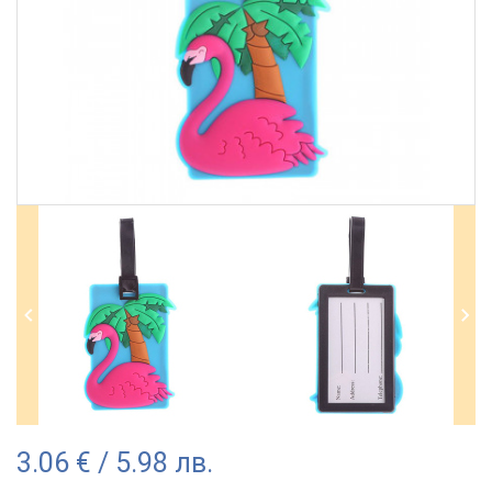
3.06 € / 5.98 лв.