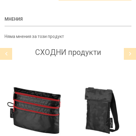
МНЕНИЯ
Няма мнения за този продукт
СХОДНИ
продукти