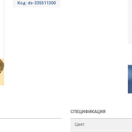
Код: ds-335511300
СПЕЦИФИКАЦИЯ
Цвят