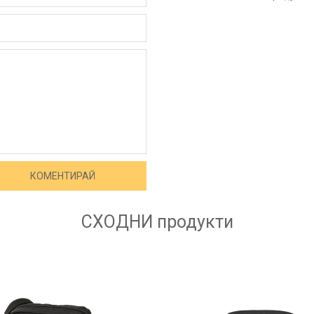
СХОДНИ
продукти