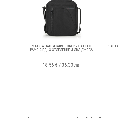
МЪЖКА ЧАНТА GABOL CRONY ЗА ПРЕЗ
ЧАНТА
РАМО С ЕДНО ОТДЕЛЕНИЕ И ДВА ДЖОБА
18.56 € / 36.30 лв.