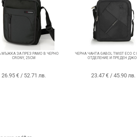
 МЪЖКА ЗА ПРЕЗ РАМО В ЧЕРНО
ЧЕРНА ЧАНТА GABOL TWIST ECO С
CRONY, 25СМ
ОТДЕЛЕНИЕ И ПРЕДЕН ДЖО
26.95 € / 52.71 лв.
23.47 € / 45.90 лв.