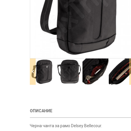
ОПИСАНИЕ
Черна чанта за рамо Delsey Bellecour.