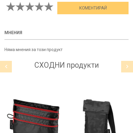
МНЕНИЯ
Няма мнения за този продукт
СХОДНИ
продукти