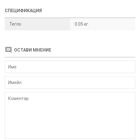
СПЕЦИФИКАЦИЯ
Тегло
0.05 кг.
ОСТАВИ МНЕНИЕ