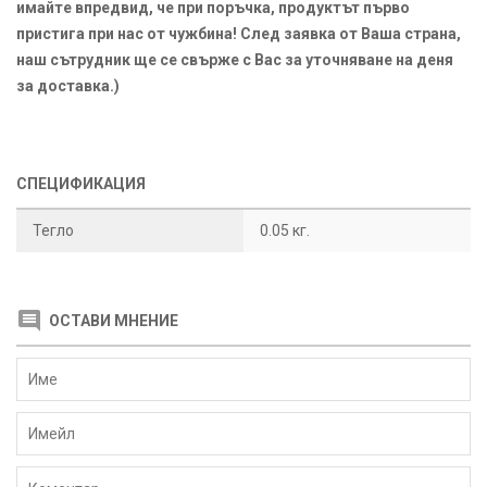
имайте впредвид, че при поръчка, продуктът първо
пристига при нас от чужбина! След заявка от Ваша страна,
наш сътрудник ще се свърже с Вас за уточняване на деня
за доставка.)
СПЕЦИФИКАЦИЯ
Тегло
0.05 кг.
ОСТАВИ МНЕНИЕ