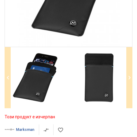
Този продукт е изчерпан
Marksman