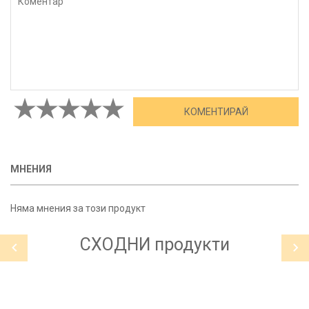
МНЕНИЯ
Няма мнения за този продукт
СХОДНИ
продукти