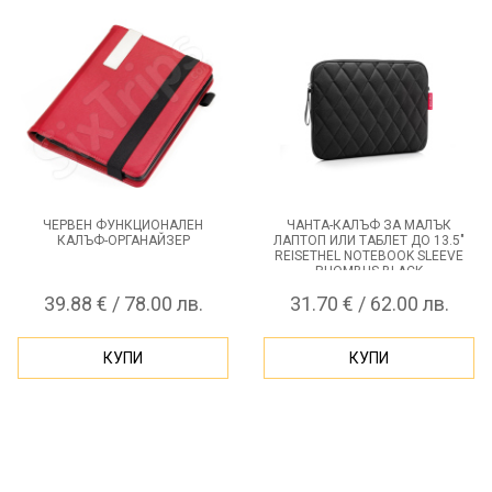
ЧЕРВЕН ФУНКЦИОНАЛЕН
ЧАНТА-КАЛЪФ ЗА МАЛЪК
КАЛЪФ-ОРГАНАЙЗЕР
ЛАПТОП ИЛИ ТАБЛЕТ ДО 13.5"
REISETHEL NOTEBOOK SLEEVE
RHOMBUS BLACK
39.88 € / 78.00 лв.
31.70 € / 62.00 лв.
КУПИ
КУПИ