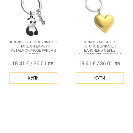
КРАСИВ КЛЮЧОДЪРЖАТЕЛ
КРАСИВ МЕТАЛЕН
С ПАНДА И БАМБУК
КЛЮЧОДЪРЖАТЕЛ
METALMORPHOSE PANDA &
БАЛОНЕНО СЪРЦЕ
BAMBOO
METALMORPHOSE PARTY
BALLOON HEART
18.41 € / 36.01 лв.
18.41 € / 36.01 лв.
КУПИ
КУПИ