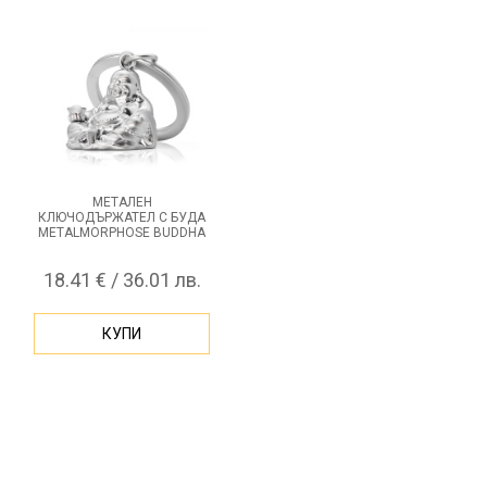
МЕТАЛЕН
КЛЮЧОДЪРЖАТЕЛ С БУДА
METALMORPHOSE BUDDHA
18.41 € / 36.01 лв.
КУПИ