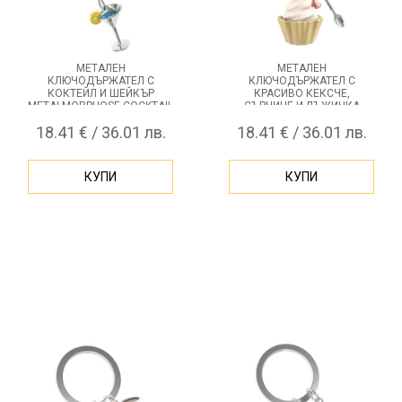
МЕТАЛЕН
МЕТАЛЕН
КЛЮЧОДЪРЖАТЕЛ С
КЛЮЧОДЪРЖАТЕЛ С
КОКТЕЙЛ И ШЕЙКЪР
КРАСИВО КЕКСЧЕ,
METALMORPHOSE COCKTAIL
СЪРЧИЦЕ И ЛЪЖИЧКА
METALMORPHOSE CUPCAKE
18.41 € / 36.01 лв.
18.41 € / 36.01 лв.
КУПИ
КУПИ