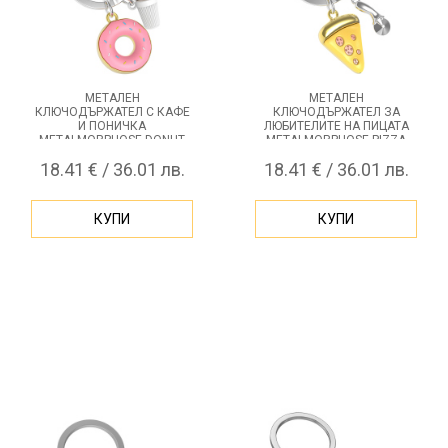
МЕТАЛЕН
МЕТАЛЕН
КЛЮЧОДЪРЖАТЕЛ С КАФЕ
КЛЮЧОДЪРЖАТЕЛ ЗА
И ПОНИЧКА
ЛЮБИТЕЛИТЕ НА ПИЦАТА
METALMORPHOSE DONUT
METALMORPHOSE PIZZA
SLICE
18.41 € / 36.01 лв.
18.41 € / 36.01 лв.
КУПИ
КУПИ