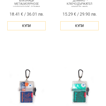
БЛИЗНАЦИ
"ДОМИНО" -
METALMORPHOSE
КЛЮЧОДЪРЖАТЕЛ
HOROSCOPE GEMINI
KIKKERLAND
18.41 € / 36.01 лв.
15.29 € / 29.90 лв.
КУПИ
КУПИ