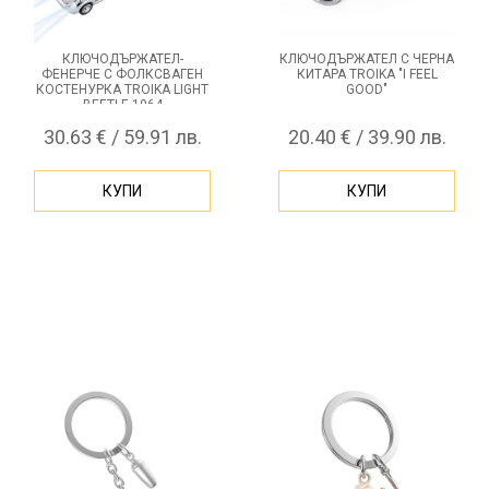
КЛЮЧОДЪРЖАТЕЛ-
КЛЮЧОДЪРЖАТЕЛ С ЧЕРНА
ФЕНЕРЧЕ С ФОЛКСВАГЕН
КИТАРА TROIKA "I FEEL
КОСТЕНУРКА TROIKA LIGHT
GOOD"
BEETLE 1964
30.63 € / 59.91 лв.
20.40 € / 39.90 лв.
КУПИ
КУПИ