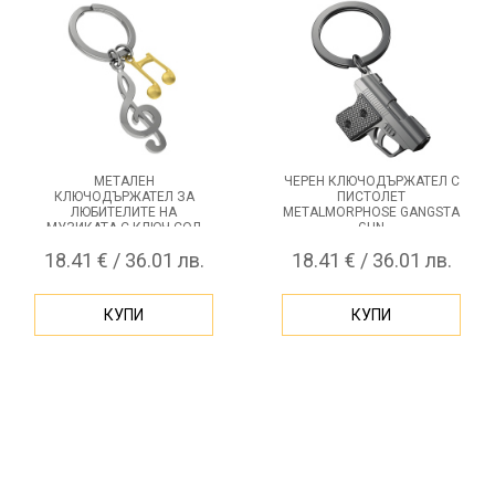
МЕТАЛЕН
ЧЕРЕН КЛЮЧОДЪРЖАТЕЛ С
КЛЮЧОДЪРЖАТЕЛ ЗА
ПИСТОЛЕТ
ЛЮБИТЕЛИТЕ НА
METALMORPHOSE GANGSTA
МУЗИКАТА С КЛЮЧ СОЛ
GUN
METALMORPHOSE SOL-KEY
18.41 € / 36.01 лв.
18.41 € / 36.01 лв.
КУПИ
КУПИ