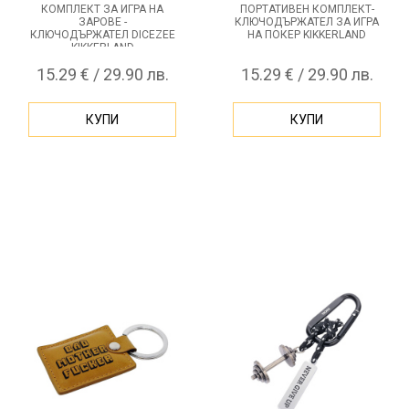
КОМПЛЕКТ ЗА ИГРА НА
ПОРТАТИВЕН КОМПЛЕКТ-
ЗАРОВЕ -
КЛЮЧОДЪРЖАТЕЛ ЗА ИГРА
КЛЮЧОДЪРЖАТЕЛ DICEZEE
НА ПОКЕР KIKKERLAND
KIKKERLAND
15.29 € / 29.90 лв.
15.29 € / 29.90 лв.
КУПИ
КУПИ