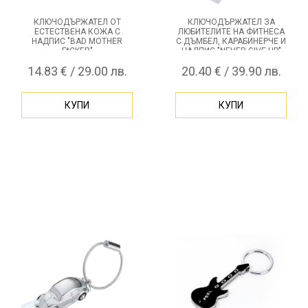
КЛЮЧОДЪРЖАТЕЛ ОТ
КЛЮЧОДЪРЖАТЕЛ ЗА
ЕСТЕСТВЕНА КОЖА С
ЛЮБИТЕЛИТЕ НА ФИТНЕСА
НАДПИС "BAD MOTHER
С ДЪМБЕЛ, КАРАБИНЕРЧЕ И
F*CKER"
НАДПИС "NEVER GIVE UP"
TROIKA
14.83 € / 29.00 лв.
20.40 € / 39.90 лв.
КУПИ
КУПИ