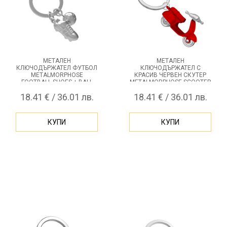
МЕТАЛЕН
МЕТАЛЕН
КЛЮЧОДЪРЖАТЕЛ ФУТБОЛ
КЛЮЧОДЪРЖАТЕЛ С
METALMORPHOSE
КРАСИВ ЧЕРВЕН СКУТЕР
FOOTBALL SHOES + BALL
METALMORPHOSE SCOOTER
RED
18.41 € / 36.01 лв.
18.41 € / 36.01 лв.
КУПИ
КУПИ