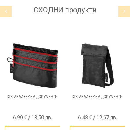
СХОДНИ
продукти
ОРГАНАЙЗЕР ЗА ДОКУМЕНТИ
ОРГАНАЙЗЕР ЗА ДОКУМЕНТИ
6.90 € / 13.50 лв.
6.48 € / 12.67 лв.