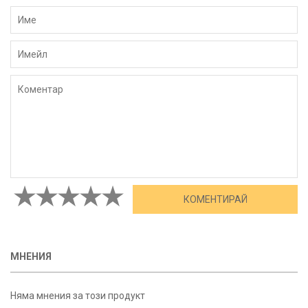
МНЕНИЯ
Няма мнения за този продукт