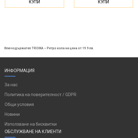
КУПИ
КУПИ
Ключодържател TROIKA – Ретро кола на цена от 19.9 лв.
ИНФОРМАЦИЯ
За нас
Политика на поверителност / GDPR
Общи условия
Новини
Използване на бисквитки
ОБСЛУЖВАНЕ НА КЛИЕНТИ