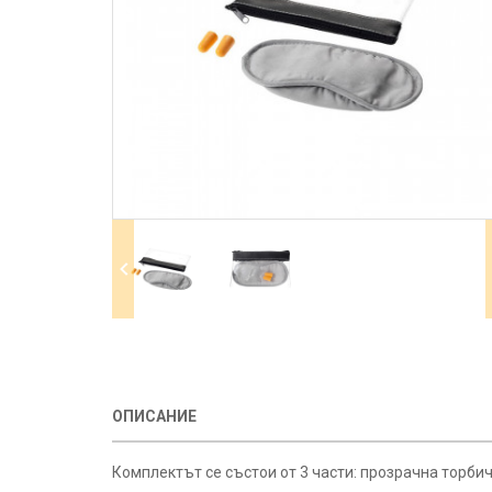
ОПИСАНИЕ
Комплектът се състои от 3 части: прозрачна торби