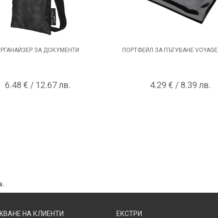
РГАНАЙЗЕР ЗА ДОКУМЕНТИ
ПОРТФЕЙЛ ЗА ПЪТУВАНЕ VOYAGE,
6.48 € / 12.67 лв.
4.29 € / 8.39 лв.
в.
ВАНЕ НА КЛИЕНТИ
ЕКСТРИ