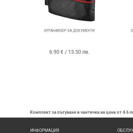
ОРГАНАЙЗЕР ЗА ДОКУМЕНТИ
О
6.90 € / 13.50 лв.
Комплект за пътуване в чантичка на цена от 4.6 л
ИНФОРМАЦИЯ
ОБСЛУЖ