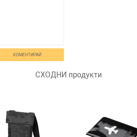
СХОДНИ
продукти