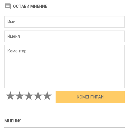
ОСТАВИ МНЕНИЕ
МНЕНИЯ