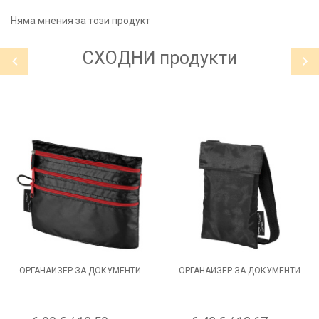
Няма мнения за този продукт
СХОДНИ
продукти
ОРГАНАЙЗЕР ЗА ДОКУМЕНТИ
ОРГАНАЙЗЕР ЗА ДОКУМЕНТИ