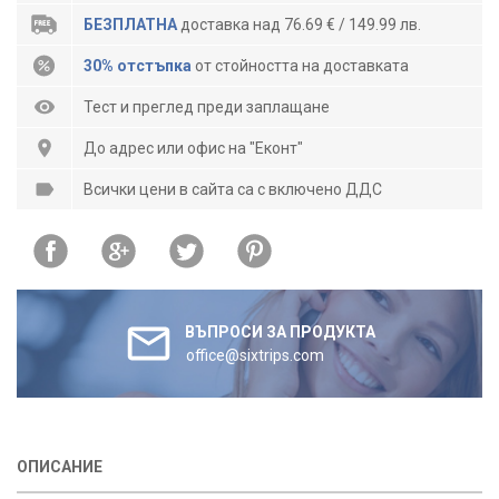
БЕЗПЛАТНА
доставка над 76.69 € / 149.99 лв.
30% отстъпка
от стойността на доставката
Тест и преглед преди заплащане
До адрес или офис на "Еконт"
Всички цени в сайта са с включено ДДС
ВЪПРОСИ ЗА ПРОДУКТА
office@sixtrips.com
ОПИСАНИЕ