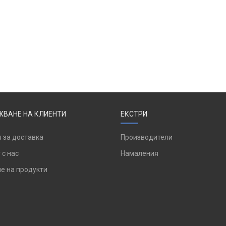
ВАНЕ НА КЛИЕНТИ
ЕКСТРИ
 за доставка
Производители
 с нас
Намаления
е на продукти