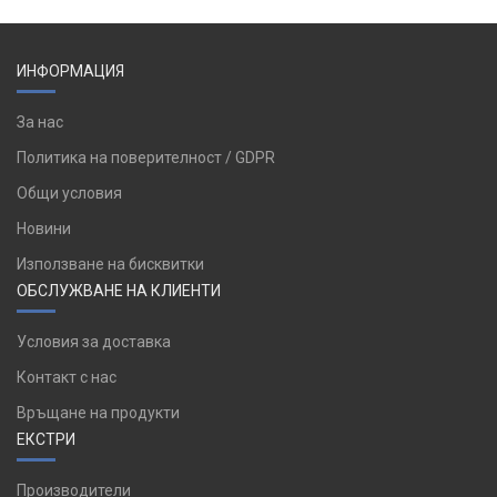
ИНФОРМАЦИЯ
За нас
Политика на поверителност / GDPR
Общи условия
Новини
Използване на бисквитки
ОБСЛУЖВАНЕ НА КЛИЕНТИ
Условия за доставка
Контакт с нас
Връщане на продукти
ЕКСТРИ
Производители