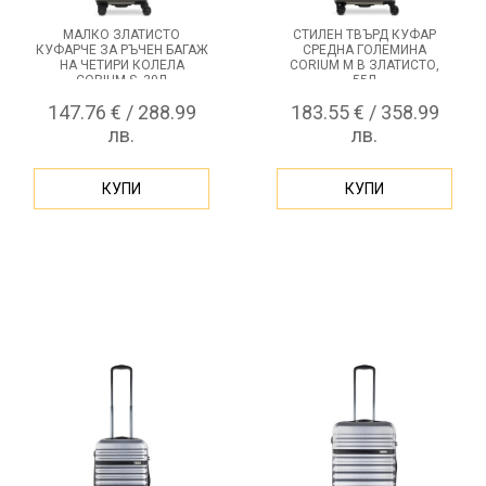
МАЛКО ЗЛАТИСТО
СТИЛЕН ТВЪРД КУФАР
КУФАРЧЕ ЗА РЪЧЕН БАГАЖ
СРЕДНА ГОЛЕМИНА
НА ЧЕТИРИ КОЛЕЛА
CORIUM M В ЗЛАТИСТО,
CORIUM S, 30Л
55Л
147.76 € / 288.99
183.55 € / 358.99
лв.
лв.
КУПИ
КУПИ