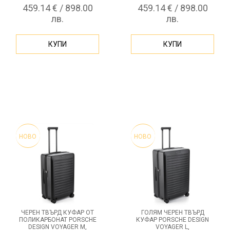
БАГАЖ
459.14 € / 898.00
459.14 € / 898.00
лв.
лв.
КУПИ
КУПИ
НОВО
НОВО
ЧЕРЕН ТВЪРД КУФАР ОТ
ГОЛЯМ ЧЕРЕН ТВЪРД
ПОЛИКАРБОНАТ PORSCHE
КУФАР PORSCHE DESIGN
DESIGN VOYAGER M,
VOYAGER L,