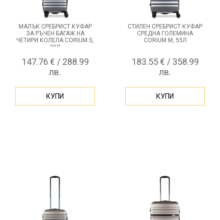
МАЛЪК СРЕБРИСТ КУФАР
СТИЛЕН СРЕБРИСТ КУФАР
ЗА РЪЧЕН БАГАЖ НА
СРЕДНА ГОЛЕМИНА
ЧЕТИРИ КОЛЕЛА CORIUM S,
CORIUM M, 55Л
30Л
147.76 € / 288.99
183.55 € / 358.99
лв.
лв.
КУПИ
КУПИ