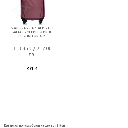
МАЛЪК КУФАР ЗА РЪЧЕН
БАГАЖ В ЧЕРВЕНО ВИНО
PUCCINI LONDON
110.95 € / 217.00
лв.
КУПИ
Куфари от поликарбонат на цена от 110 лв.