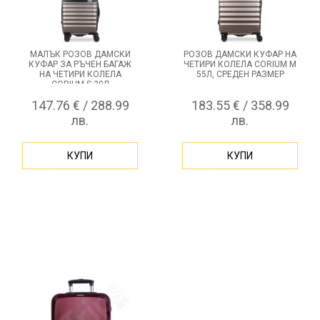
МАЛЪК РОЗОВ ДАМСКИ
РОЗОВ ДАМСКИ КУФАР НА
КУФАР ЗА РЪЧЕН БАГАЖ
ЧЕТИРИ КОЛЕЛА CORIUM M
НА ЧЕТИРИ КОЛЕЛА
55Л, СРЕДЕН РАЗМЕР
CORIUM S 30Л
147.76 € / 288.99
183.55 € / 358.99
лв.
лв.
КУПИ
КУПИ