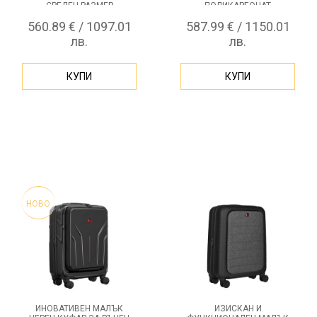
СРЕДЕН РАЗМЕР
ПОЛИКАРБОНАТ
560.89 € / 1097.01
587.99 € / 1150.01
лв.
лв.
КУПИ
КУПИ
НОВО
ИНОВАТИВЕН МАЛЪК
ИЗИСКАН И