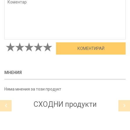
МНЕНИЯ
Няма мнения за този продукт
СХОДНИ
продукти