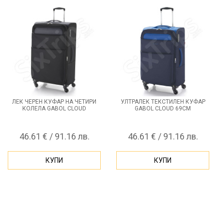
ЛЕК ЧЕРЕН КУФАР НА ЧЕТИРИ
УЛТРАЛЕК ТЕКСТИЛЕН КУФАР
КОЛЕЛА GABOL CLOUD
GABOL CLOUD 69СМ
46.61 € / 91.16 лв.
46.61 € / 91.16 лв.
КУПИ
КУПИ