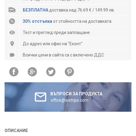
БЕЗПЛАТНА
доставка над 76.69 € / 149.99 лв.
30% отстъпка
от стойността на доставката
Тест и преглед преди заплащане
До адрес или офис на "Еконт"
Всички цени в сайта са с включено ДДС
ВЪПРОСИ ЗА ПРОДУКТА
office@sixtrips.com
ОПИСАНИЕ