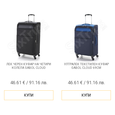
ЛЕК ЧЕРЕН КУФАР НА ЧЕТИРИ
УЛТРАЛЕК ТЕКСТИЛЕН КУФАР
КОЛЕЛА GABOL CLOUD
GABOL CLOUD 69СМ
46.61 € / 91.16 лв.
46.61 € / 91.16 лв.
КУПИ
КУПИ