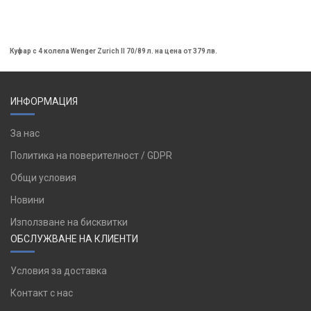
Куфар с 4 колела Wenger Zurich II 70/89 л. на цена от 379 лв.
ИНФОРМАЦИЯ
За нас
Политика на поверителност / GDPR
Общи условия
Новини
Използване на бисквитки
ОБСЛУЖВАНЕ НА КЛИЕНТИ
Условия за доставка
Контакт с нас