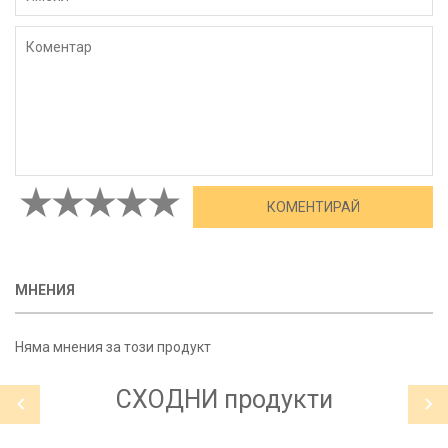
МНЕНИЯ
Няма мнения за този продукт
СХОДНИ
продукти