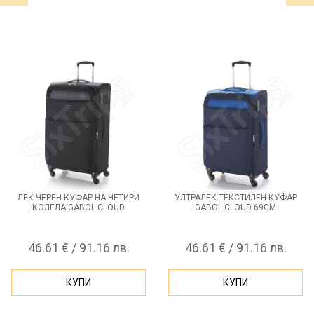
ЛЕК ЧЕРЕН КУФАР НА ЧЕТИРИ
УЛТРАЛЕК ТЕКСТИЛЕН КУФАР
КОЛЕЛА GABOL CLOUD
GABOL CLOUD 69СМ
46.61 € / 91.16 лв.
46.61 € / 91.16 лв.
КУПИ
КУПИ