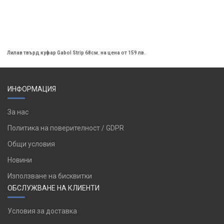
Лилав твърд куфар Gabol Strip 68см. на цена от 159 лв.
ИНФОРМАЦИЯ
За нас
Политика на поверителност / GDPR
Общи условия
Новини
Използване на бисквитки
ОБСЛУЖВАНЕ НА КЛИЕНТИ
Условия за доставка