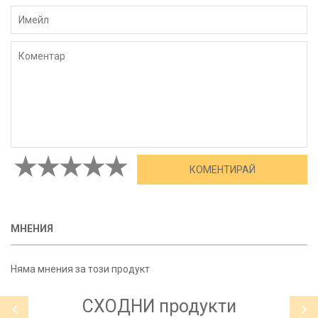
МНЕНИЯ
Няма мнения за този продукт
СХОДНИ
продукти