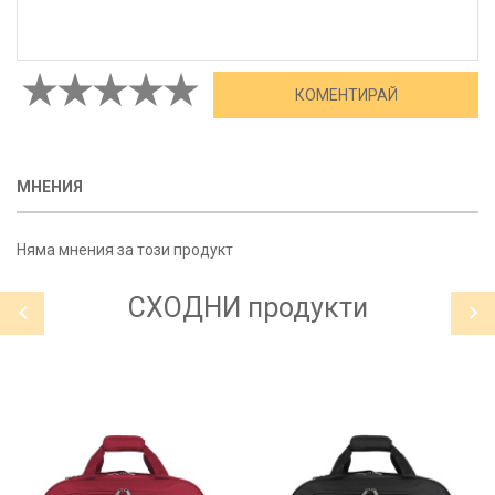
МНЕНИЯ
Няма мнения за този продукт
СХОДНИ
продукти