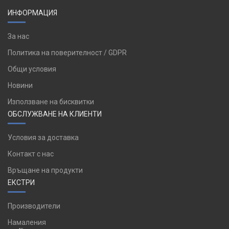
ИНФОРМАЦИЯ
За нас
Политика на поверителност / GDPR
Общи условия
Новини
Използване на бисквитки
ОБСЛУЖВАНЕ НА КЛИЕНТИ
Условия за доставка
Контакт с нас
Връщане на продукти
ЕКСТРИ
Производители
Намаления