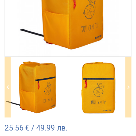
25.56 € / 49.99 лв.