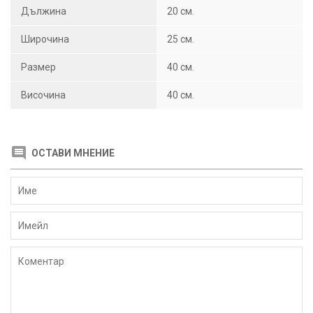
Дължина
20 см.
Широчина
25 см.
Размер
40 см.
Височина
40 см.
ОСТАВИ МНЕНИЕ