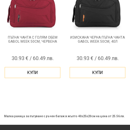
ПЪТНА ЧАНТА С ГОЛЯМ ОБЕМ
ИЗИСКАНА ЧЕРНА ПЪТНА ЧАНТА
GABOL WEEK 50СМ, ЧЕРВЕНА
GABOL WEEK 50СМ, 40Л
30.93 € / 60.49 лв.
30.93 € / 60.49 лв.
КУПИ
КУПИ
Малка раница за пътуване с ръчен багаж в жълто 40х25х20см на цена от 25.56 лв.