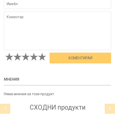
МНЕНИЯ
Няма мнения за този продукт
СХОДНИ
продукти