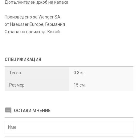
Допълнителен джоб на капака
Произведено за Wenger SA
от Haeusser Europe, Германия
Страна на произход: Китай
СПЕЦИФИКАЦИЯ
Тегло
0.3 кг.
Размер
15 см.
ОСТАВИ МНЕНИЕ