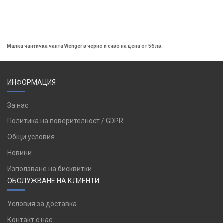
Малка чантичка чанта Wenger в черно и сиво на цена от 56 лв.
ИНФОРМАЦИЯ
За нас
Политика на поверителност / GDPR
Общи условия
Новини
Използване на бисквитки
ОБСЛУЖВАНЕ НА КЛИЕНТИ
Условия за доставка
Контакт с нас