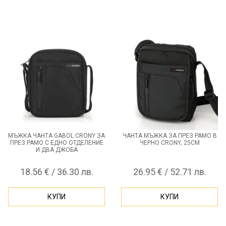
МЪЖКА ЧАНТА GABOL CRONY ЗА
ЧАНТА МЪЖКА ЗА ПРЕЗ РАМО В
ПРЕЗ РАМО С ЕДНО ОТДЕЛЕНИЕ
ЧЕРНО CRONY, 25СМ
И ДВА ДЖОБА
18.56 € / 36.30 лв.
26.95 € / 52.71 лв.
КУПИ
КУПИ