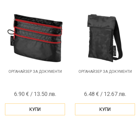
ОРГАНАЙЗЕР ЗА ДОКУМЕНТИ
ОРГАНАЙЗЕР ЗА ДОКУМЕНТИ
6.90 € / 13.50 лв.
6.48 € / 12.67 лв.
КУПИ
КУПИ