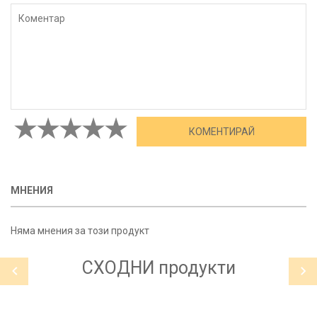
МНЕНИЯ
Няма мнения за този продукт
СХОДНИ
продукти