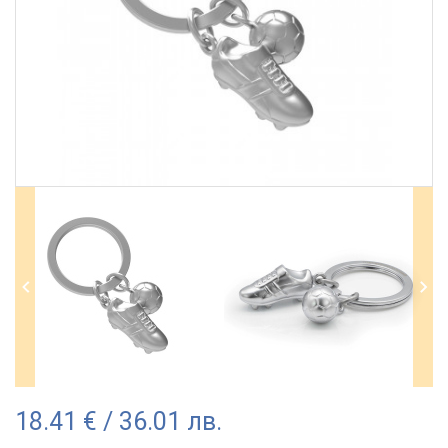
18.41 € / 36.01 лв.