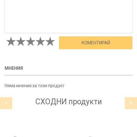
МНЕНИЯ
Няма мнения за този продукт
СХОДНИ
продукти