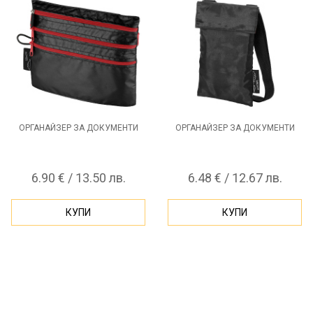
ОРГАНАЙЗЕР ЗА ДОКУМЕНТИ
ОРГАНАЙЗЕР ЗА ДОКУМЕНТИ
6.90 € / 13.50 лв.
6.48 € / 12.67 лв.
КУПИ
КУПИ