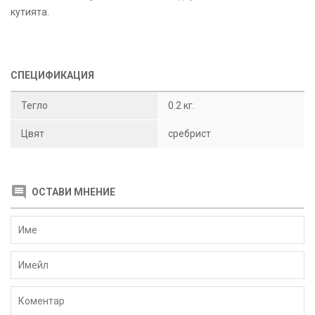
кутията.
СПЕЦИФИКАЦИЯ
Тегло
0.2 кг.
Цвят
сребрист
ОСТАВИ МНЕНИЕ