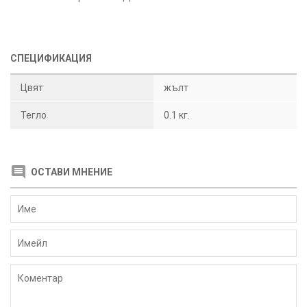
СПЕЦИФИКАЦИЯ
Цвят
жълт
Тегло
0.1 кг.
ОСТАВИ МНЕНИЕ