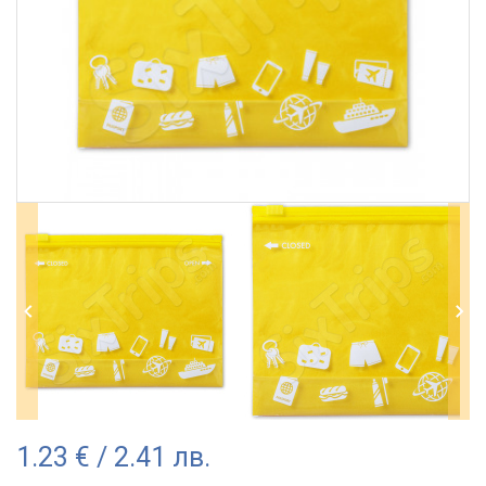
1.23 € / 2.41 лв.