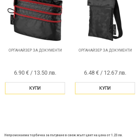
ОРГАНАЙЗЕР ЗА ДОКУМЕНТИ
ОРГАНАЙЗЕР ЗА ДОКУМЕНТИ
6.90 € / 13.50 лв.
6.48 € / 12.67 лв.
КУПИ
КУПИ
Непромокаема торбичка за пътуване в свеж жълт цвят на цена от 1.23 лв.