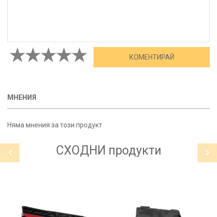
МНЕНИЯ
Няма мнения за този продукт
СХОДНИ
продукти