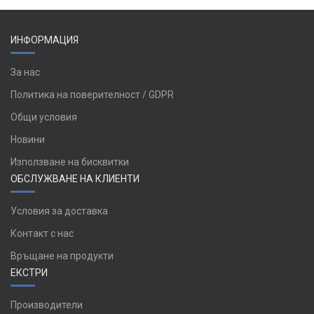
ИНФОРМАЦИЯ
За нас
Политика на поверителност / GDPR
Общи условия
Новини
Използване на бисквитки
ОБСЛУЖВАНЕ НА КЛИЕНТИ
Условия за доставка
Контакт с нас
Връщане на продукти
ЕКСТРИ
Производители