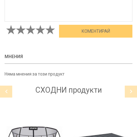
МНЕНИЯ
Няма мнения за този продукт
СХОДНИ
продукти