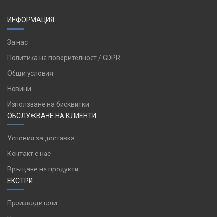
ИНФОРМАЦИЯ
За нас
Политика на поверителност / GDPR
Общи условия
Новини
Използване на бисквитки
ОБСЛУЖВАНЕ НА КЛИЕНТИ
Условия за доставка
Контакт с нас
Връщане на продукти
ЕКСТРИ
Производители