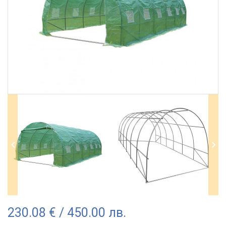
230.08 € / 450.00 лв.