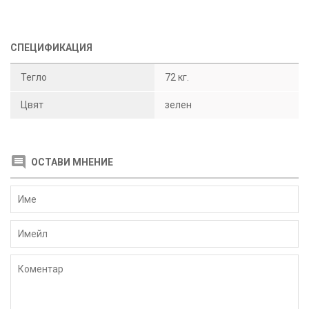
СПЕЦИФИКАЦИЯ
Тегло
72 кг.
Цвят
зелен
ОСТАВИ МНЕНИЕ