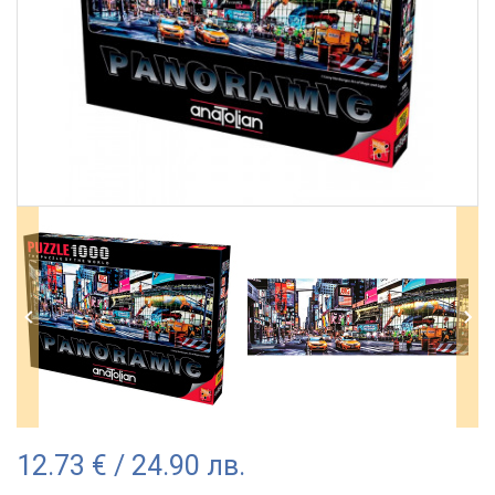
12.73 € / 24.90 лв.