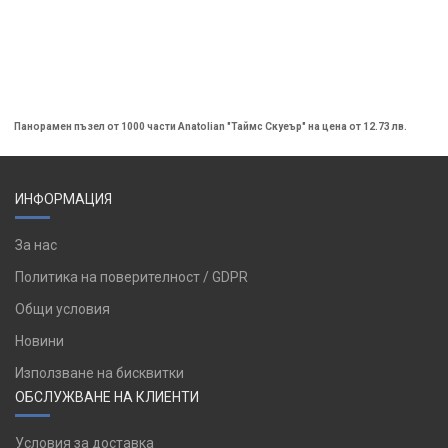
Панорамен пъзел от 1000 части Anatolian "Таймс Скуеър" на цена от 12.73 лв.
ИНФОРМАЦИЯ
За нас
Политика на поверителност / GDPR
Общи условия
Новини
Използване на бисквитки
ОБСЛУЖВАНЕ НА КЛИЕНТИ
Условия за доставка