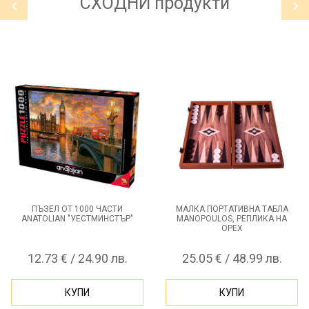
СХОДНИ
продукти
ПЪЗЕЛ ОТ 1000 ЧАСТИ
МАЛКА ПОРТАТИВНА ТАБЛА
ANATOLIAN "УЕСТМИНСТЪР"
MANOPOULOS, РЕПЛИКА НА
ОРЕХ
12.73 € / 24.90 лв.
25.05 € / 48.99 лв.
КУПИ
КУПИ