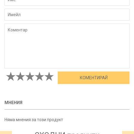
МНЕНИЯ
Няма мнения за този продукт