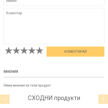
МНЕНИЯ
Няма мнения за този продукт
СХОДНИ
продукти