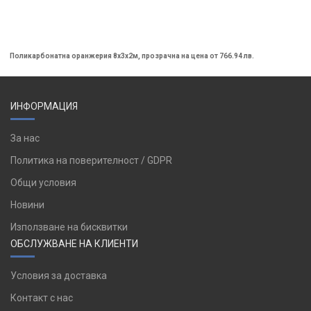
Поликарбонатна оранжерия 8х3х2м, прозрачна на цена от 766.94 лв.
ИНФОРМАЦИЯ
За нас
Политика на поверителност / GDPR
Общи условия
Новини
Използване на бисквитки
ОБСЛУЖВАНЕ НА КЛИЕНТИ
Условия за доставка
Контакт с нас