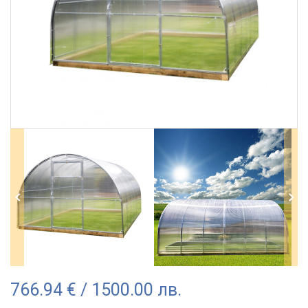
766.94 € / 1500.00 лв.