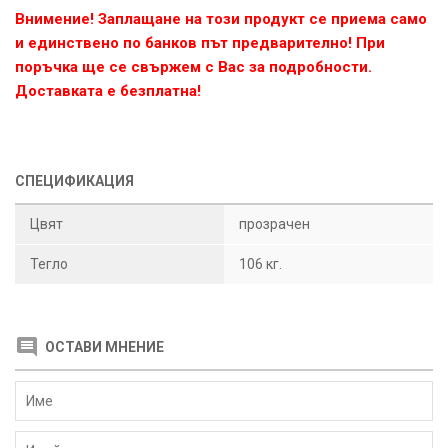
Внимение! Заплащане на този продукт се приема само
и единствено по банков път предварително! При
поръчка ще се свържем с Вас за подробности.
Доставката е безплатна!
СПЕЦИФИКАЦИЯ
Цвят
прозрачен
Тегло
106 кг.
ОСТАВИ МНЕНИЕ