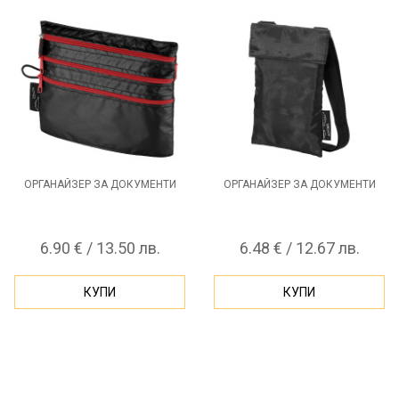
ОРГАНАЙЗЕР ЗА ДОКУМЕНТИ
ОРГАНАЙЗЕР ЗА ДОКУМЕНТИ
6.90 € / 13.50 лв.
6.48 € / 12.67 лв.
КУПИ
КУПИ