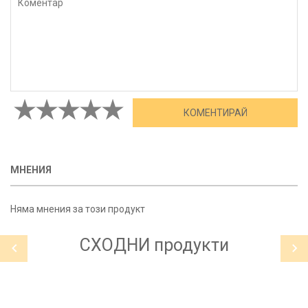
МНЕНИЯ
Няма мнения за този продукт
СХОДНИ
продукти