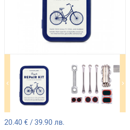
20.40 € / 39.90 лв.