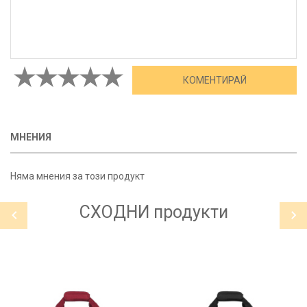
МНЕНИЯ
Няма мнения за този продукт
СХОДНИ
продукти