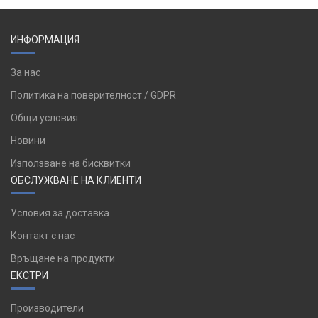
ИНФОРМАЦИЯ
За нас
Политика на поверителност / GDPR
Общи условия
Новини
Използване на бисквитки
ОБСЛУЖВАНЕ НА КЛИЕНТИ
Условия за доставка
Контакт с нас
Връщане на продукти
ЕКСТРИ
Производители