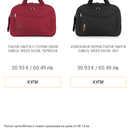
ПЪТНА ЧАНТА С ГОЛЯМ ОБЕМ
ИЗИСКАНА ЧЕРНА ПЪТНА ЧАНТА
GABOL WEEK 50СМ, ЧЕРВЕНА
GABOL WEEK 50СМ, 40Л
30.93 € / 60.49 лв.
30.93 € / 60.49 лв.
КУПИ
КУПИ
Пътна чанта Monaco тъмно оранжева на цена от 58.12 лв.