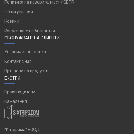
Политика на поверителност / GDPR
Общи условия
Новини
Използване на бисквитки
ОБСЛУЖВАНЕ НА КЛИЕНТИ
Условия за доставка
Контакт с нас
Връщане на продукти
ЕКСТРИ
Производители
Намаления
"Интерама" ЕООД