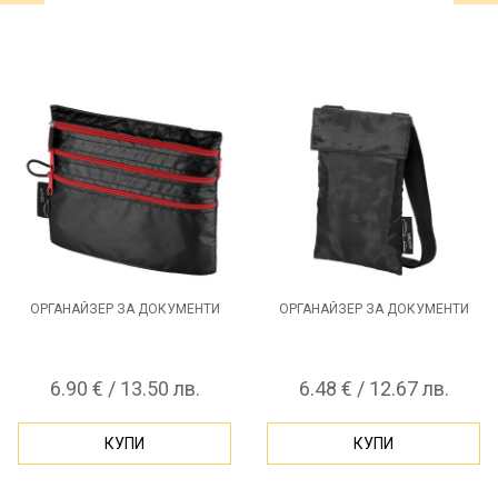
ОРГАНАЙЗЕР ЗА ДОКУМЕНТИ
ОРГАНАЙЗЕР ЗА ДОКУМЕНТИ
6.90 € / 13.50 лв.
6.48 € / 12.67 лв.
КУПИ
КУПИ