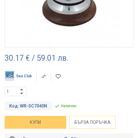
30.17 € / 59.01 лв.
Sea Club
Код: WR-SC7040N
Наличен
КУПИ
БЪРЗА ПОРЪЧКА