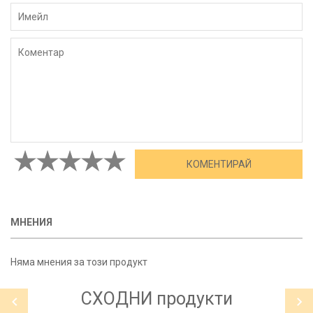
МНЕНИЯ
Няма мнения за този продукт
СХОДНИ
продукти