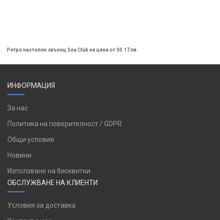
Ретро настолен звънец Sea Club на цена от 30.17 лв.
ИНФОРМАЦИЯ
За нас
Политика на поверителност / GDPR
Общи условия
Новини
Използване на бисквитки
ОБСЛУЖВАНЕ НА КЛИЕНТИ
Условия за доставка