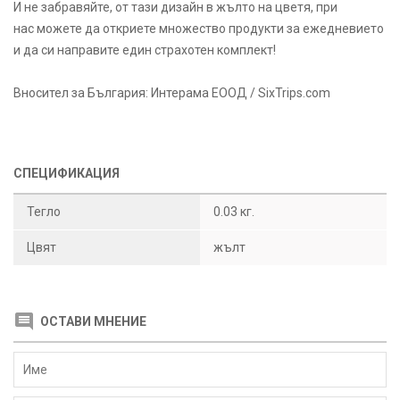
И не забравяйте, от тази дизайн в жълто на цветя, при
нас можете да откриете множество продукти за ежедневието
и да си направите един страхотен комплект!
Вносител за България: Интерама ЕООД / SixTrips.com
СПЕЦИФИКАЦИЯ
Тегло
0.03 кг.
Цвят
жълт
ОСТАВИ МНЕНИЕ