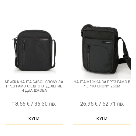
МЪЖКА ЧАНТА GABOL CRONY ЗА
ЧАНТА МЪЖКА ЗА ПРЕЗ РАМО В
ПРЕЗ РАМО С ЕДНО ОТДЕЛЕНИЕ
ЧЕРНО CRONY, 25СМ
И ДВА ДЖОБА
18.56 € / 36.30 лв.
26.95 € / 52.71 лв.
КУПИ
КУПИ