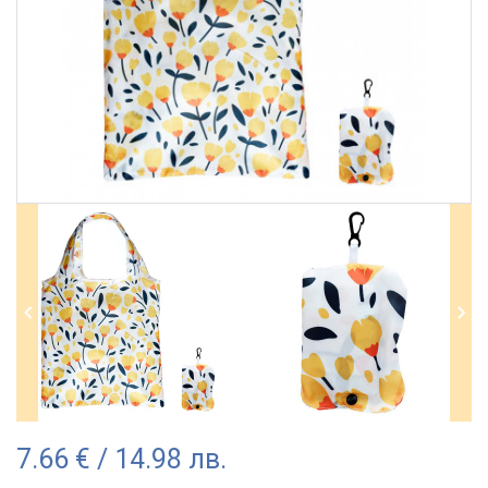
7.66 € / 14.98 лв.