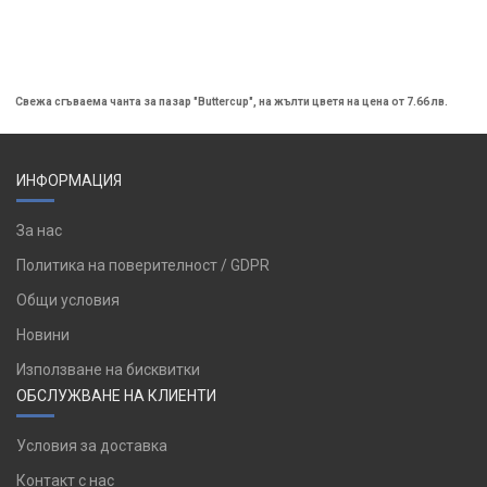
Свежа сгъваема чанта за пазар "Buttercup", на жълти цветя на цена от 7.66 лв.
ИНФОРМАЦИЯ
За нас
Политика на поверителност / GDPR
Общи условия
Новини
Използване на бисквитки
ОБСЛУЖВАНЕ НА КЛИЕНТИ
Условия за доставка
Контакт с нас