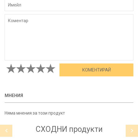
МНЕНИЯ
Няма мнения за този продукт
СХОДНИ
продукти