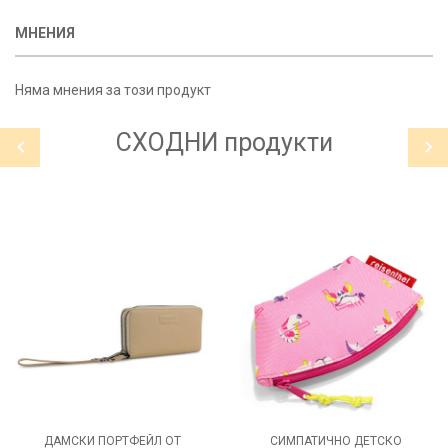
МНЕНИЯ
Няма мнения за този продукт
СХОДНИ
продукти
ДАМСКИ ПОРТФЕЙЛ ОТ
СИМПАТИЧНО ДЕТСКО