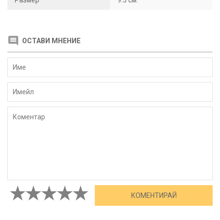
Размер
9.5 см.
ОСТАВИ МНЕНИЕ