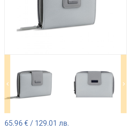
65.96 € / 129.01 лв.