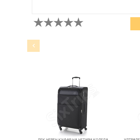
ЛЕК ЧЕРЕН КУФАР НА ЧЕТИРИ КОЛЕЛА
УЛТРАЛЕ