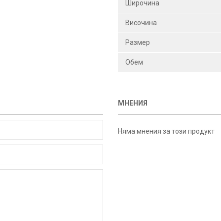
Широчина
Височина
Размер
Обем
МНЕНИЯ
Няма мнения за този продукт