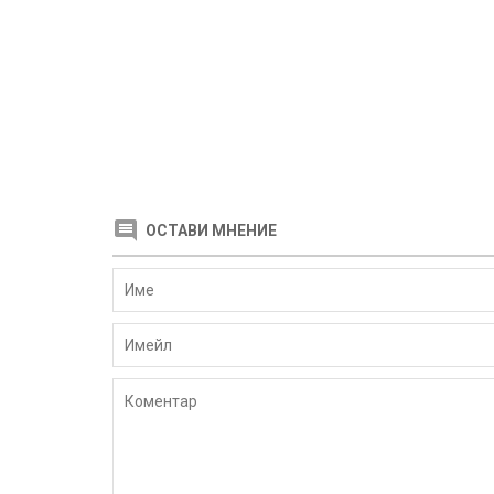
ОСТАВИ МНЕНИЕ