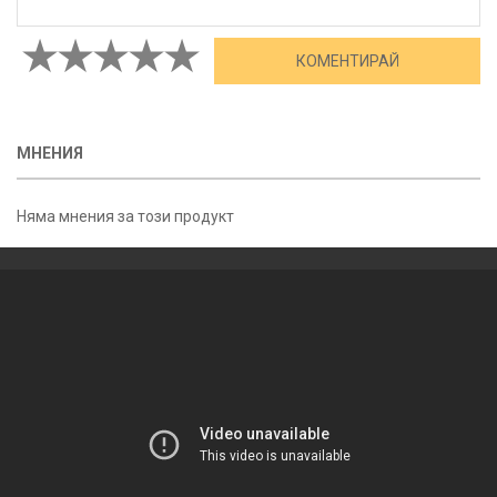
МНЕНИЯ
Няма мнения за този продукт