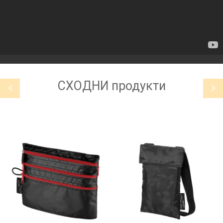
СХОДНИ
продукти