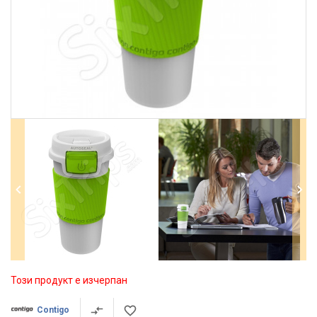
Този продукт е изчерпан
Contigo