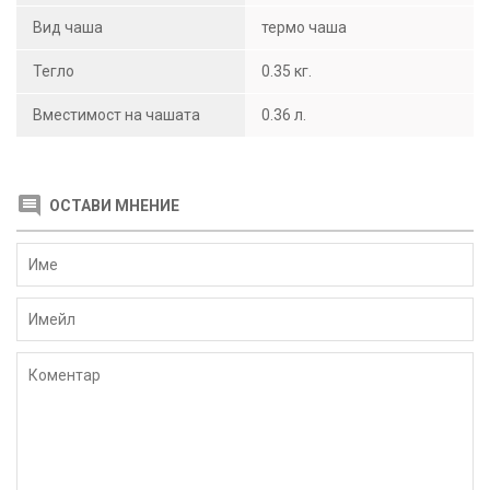
Вид чаша
термо чаша
Тегло
0.35 кг.
Вместимост на чашата
0.36 л.
ОСТАВИ МНЕНИЕ