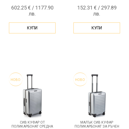
БАГАЖ
602.25 € / 1177.90
152.31 € / 297.89
лв.
лв.
КУПИ
КУПИ
НОВО
НОВО
СИВ КУФАР ОТ
МАЛЪК СИВ КУФАР
ПОЛИКАРБОНАТ СРЕДНА
ПОЛИКАРБОНАТ ЗА РЪЧЕН