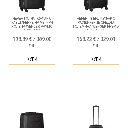
ЧЕРЕН ГОЛЯМ КУФАР С
ЧЕРЕН ТВЪРД КУФАР С
РАЗШИРЕНИЕ НА ЧЕТИРИ
РАЗШИРЕНИЕ СРЕДНА
КОЛЕЛА WENGER PRYMO
ГОЛЕМИНА WENGER PRYMO
LARGE, 107Л
MEDIUM, 67Л
198.89 € / 389.00
168.22 € / 329.01
лв.
лв.
КУПИ
КУПИ