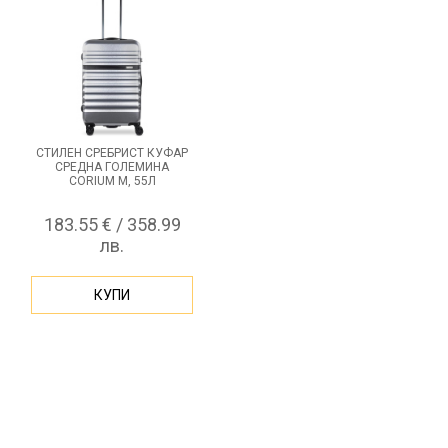
СТИЛЕН СРЕБРИСТ КУФАР
СРЕДНА ГОЛЕМИНА
CORIUM M, 55Л
183.55 € / 358.99
лв.
КУПИ