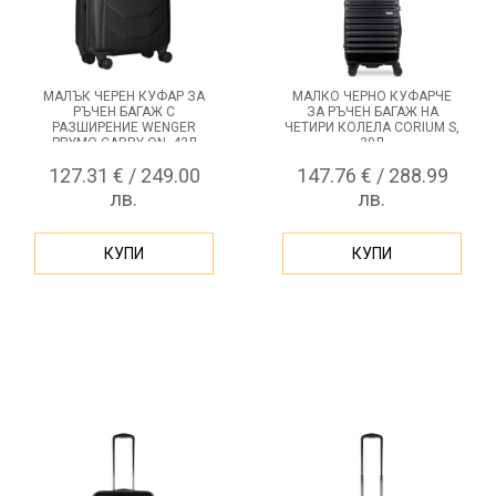
МАЛЪК ЧЕРЕН КУФАР ЗА
МАЛКО ЧЕРНО КУФАРЧЕ
РЪЧЕН БАГАЖ С
ЗА РЪЧЕН БАГАЖ НА
РАЗШИРЕНИЕ WENGER
ЧЕТИРИ КОЛЕЛА CORIUM S,
PRYMO CARRY-ON, 43Л
30Л
127.31 € / 249.00
147.76 € / 288.99
лв.
лв.
КУПИ
КУПИ