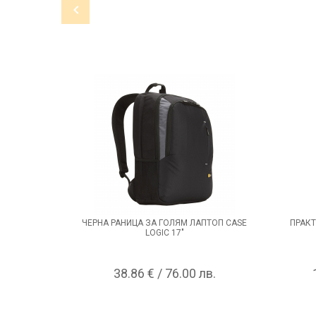
ЧЕРНА РАНИЦА ЗА ГОЛЯМ ЛАПТОП CASE
ПРАКТ
LOGIC 17"
38.86 € / 76.00 лв.