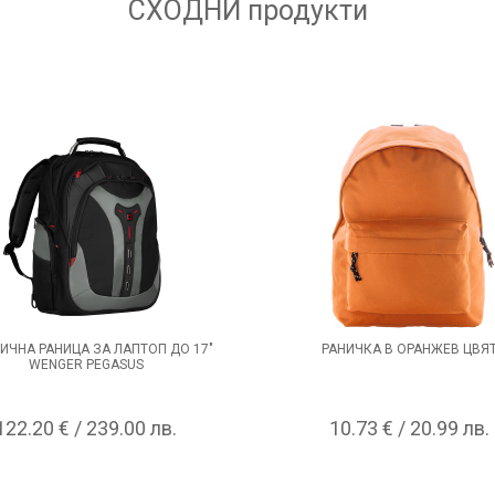
СХОДНИ
продукти
ИЧНА РАНИЦА ЗА ЛАПТОП ДО 17"
РАНИЧКА В ОРАНЖЕВ ЦВЯ
WENGER PEGASUS
122.20 € / 239.00 лв.
10.73 € / 20.99 лв.