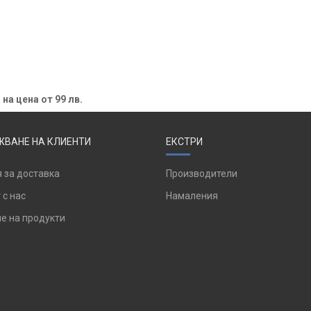
 на цена от 99 лв.
ВАНЕ НА КЛИЕНТИ
ЕКСТРИ
 за доставка
Производители
 с нас
Намаления
е на продукти