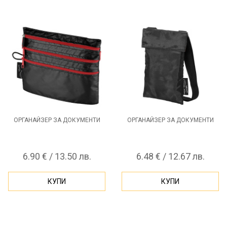
ОРГАНАЙЗЕР ЗА ДОКУМЕНТИ
ОРГАНАЙЗЕР ЗА ДОКУМЕНТИ
6.90 € / 13.50 лв.
6.48 € / 12.67 лв.
КУПИ
КУПИ