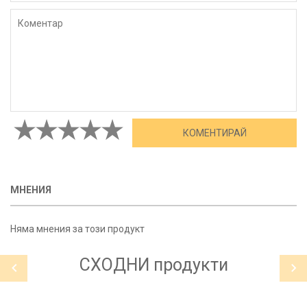
МНЕНИЯ
Няма мнения за този продукт
СХОДНИ
продукти