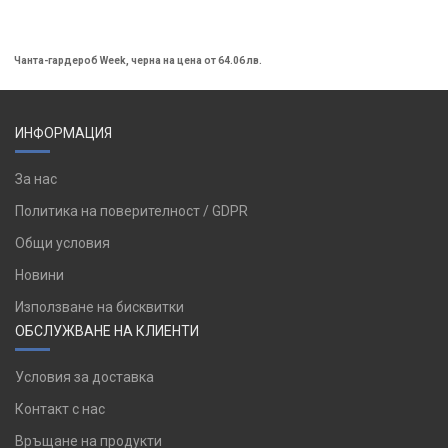
Чанта-гардероб Week, черна на цена от 64.06 лв.
ИНФОРМАЦИЯ
За нас
Политика на поверителност / GDPR
Общи условия
Новини
Използване на бисквитки
ОБСЛУЖВАНЕ НА КЛИЕНТИ
Условия за доставка
Контакт с нас
Връщане на продукти