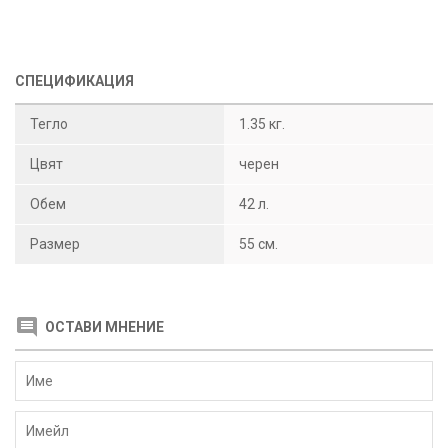
СПЕЦИФИКАЦИЯ
Тегло
1.35 кг.
Цвят
черен
Обем
42 л.
Размер
55 см.
ОСТАВИ МНЕНИЕ