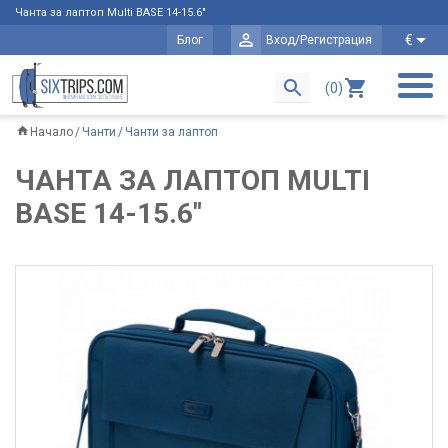
Чанта за лаптоп Multi BASE 14-15.6"
€
Блог
Вход/Регистрация
(0)
Начало
Чанти
Чанти за лаптоп
ЧАНТА ЗА ЛАПТОП MULTI
BASE 14-15.6"