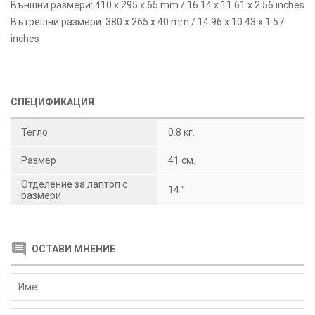
Външни размери: 410 x 295 x 65 mm / 16.14 x 11.61 x 2.56 inches
Вътрешни размери: 380 x 265 x 40 mm / 14.96 x 10.43 x 1.57
inches
СПЕЦИФИКАЦИЯ
Тегло
0.8 кг.
Размер
41 см.
Отделение за лаптоп с
14 "
размери
ОСТАВИ МНЕНИЕ