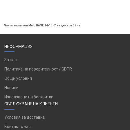
Чанта за лаптоп Multi BASE 14-15.6" на цена от 58 лв.
ИНФОРМАЦИЯ
За нас
Политика на поверителност / GDPR
Общи условия
Новини
Използване на бисквитки
ОБСЛУЖВАНЕ НА КЛИЕНТИ
Условия за доставка
Контакт с нас