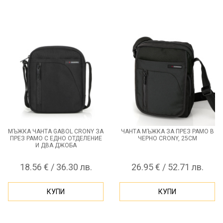
МЪЖКА ЧАНТА GABOL CRONY ЗА
ЧАНТА МЪЖКА ЗА ПРЕЗ РАМО В
ПРЕЗ РАМО С ЕДНО ОТДЕЛЕНИЕ
ЧЕРНО CRONY, 25СМ
И ДВА ДЖОБА
18.56 € / 36.30 лв.
26.95 € / 52.71 лв.
КУПИ
КУПИ