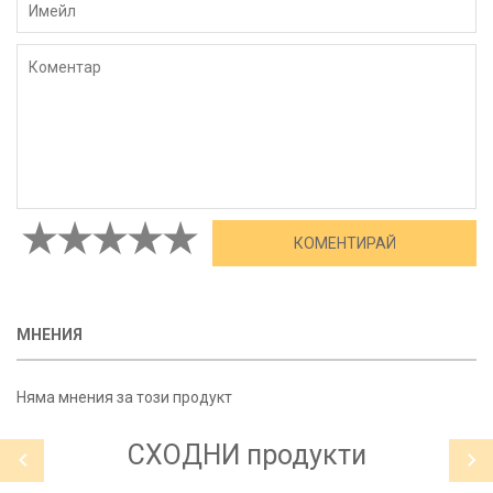
МНЕНИЯ
Няма мнения за този продукт
СХОДНИ
продукти