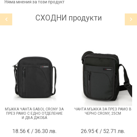
Няма мнения за този продукт
СХОДНИ
продукти
МЪЖКА ЧАНТА GABOL CRONY ЗА
ЧАНТА МЪЖКА ЗА ПРЕЗ РАМО В
ПРЕЗ РАМО С ЕДНО ОТДЕЛЕНИЕ
ЧЕРНО CRONY, 25СМ
И ДВА ДЖОБА
18.56 € / 36.30 лв.
26.95 € / 52.71 лв.