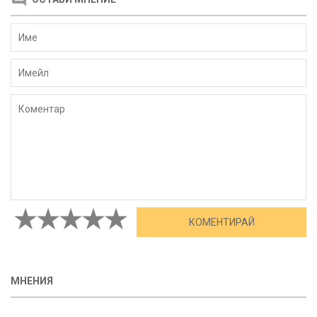
МНЕНИЯ