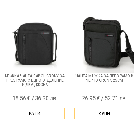
МЪЖКА ЧАНТА GABOL CRONY ЗА
ЧАНТА МЪЖКА ЗА ПРЕЗ РАМО В
ПРЕЗ РАМО С ЕДНО ОТДЕЛЕНИЕ
ЧЕРНО CRONY, 25СМ
И ДВА ДЖОБА
18.56 € / 36.30 лв.
26.95 € / 52.71 лв.
КУПИ
КУПИ