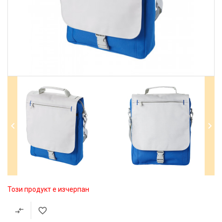
Този продукт е изчерпан