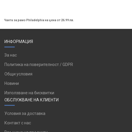
Чанта за рамо Philadelphia на цена от 26.99 лв.
ИНФОРМАЦИЯ
За нас
Политика на поверителност / GDPR
Общи условия
Новини
Използване на бисквитки
ОБСЛУЖВАНЕ НА КЛИЕНТИ
Условия за доставка
Контакт с нас