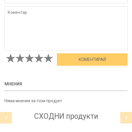
МНЕНИЯ
Няма мнения за този продукт
СХОДНИ
продукти