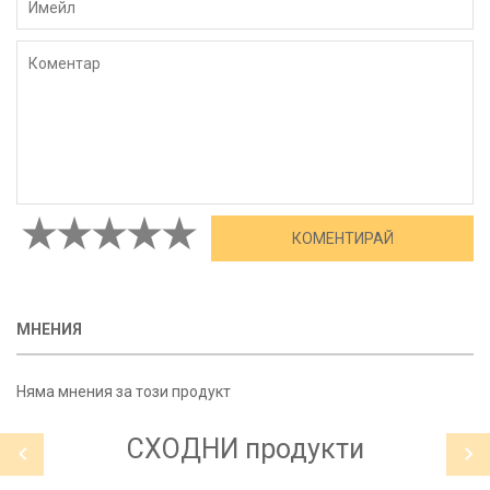
МНЕНИЯ
Няма мнения за този продукт
СХОДНИ
продукти