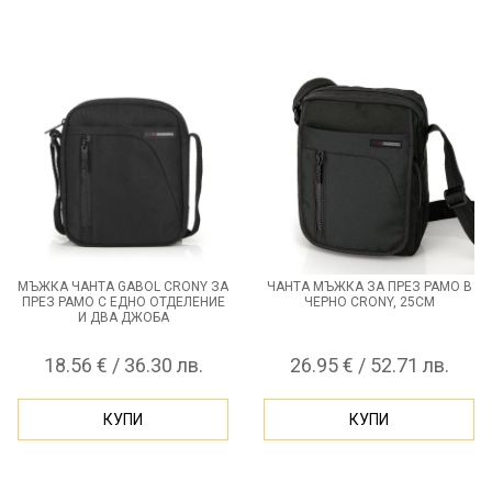
МЪЖКА ЧАНТА GABOL CRONY ЗА
ЧАНТА МЪЖКА ЗА ПРЕЗ РАМО В
ПРЕЗ РАМО С ЕДНО ОТДЕЛЕНИЕ
ЧЕРНО CRONY, 25СМ
И ДВА ДЖОБА
18.56 € / 36.30 лв.
26.95 € / 52.71 лв.
КУПИ
КУПИ