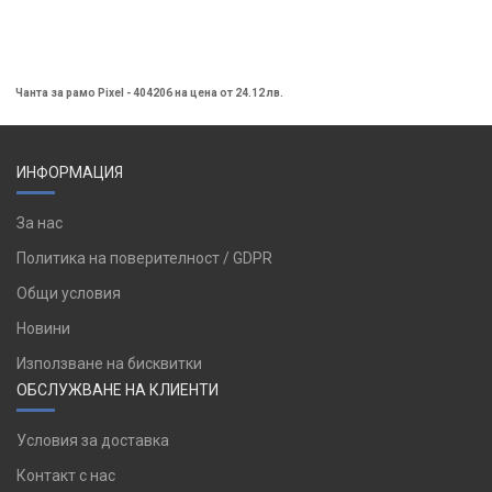
Чанта за рамо Pixel - 404206 на цена от 24.12 лв.
ИНФОРМАЦИЯ
За нас
Политика на поверителност / GDPR
Общи условия
Новини
Използване на бисквитки
ОБСЛУЖВАНЕ НА КЛИЕНТИ
Условия за доставка
Контакт с нас