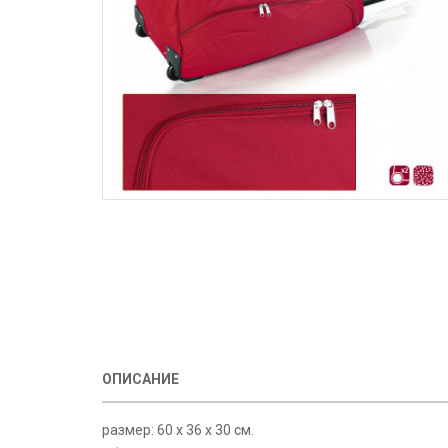
ОПИСАНИЕ
размер: 60 х 36 х 30 см.