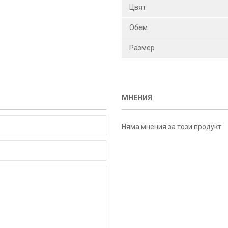
Цвят
Обем
Размер
МНЕНИЯ
Няма мнения за този продукт