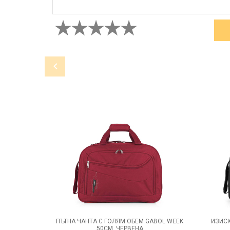
ПЪТНА ЧАНТА С ГОЛЯМ ОБЕМ GABOL WEEK
ИЗИСК
50СМ, ЧЕРВЕНА