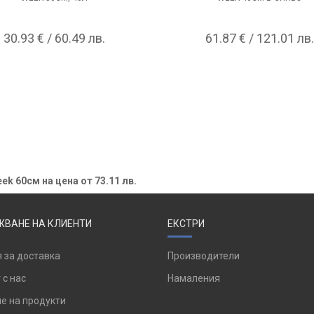
30.93 € / 60.49 лв.
61.87 € / 121.01 лв.
k 60см на цена от 73.11 лв.
ВАНЕ НА КЛИЕНТИ
ЕКСТРИ
 за доставка
Производители
 с нас
Намаления
е на продукти