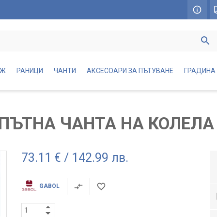
АЖ
РАНИЦИ
ЧАНТИ
АКСЕСОАРИ ЗА ПЪТУВАНЕ
ГРАДИНА
ПЪТНА ЧАНТА НА КОЛЕЛА
73.11 € / 142.99 лв.
GABOL