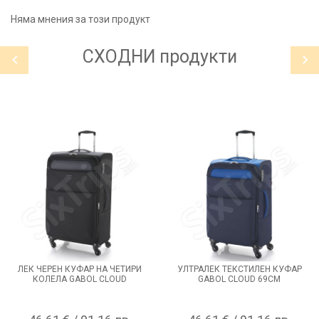
Няма мнения за този продукт
СХОДНИ
продукти
ЛЕК ЧЕРЕН КУФАР НА ЧЕТИРИ
УЛТРАЛЕК ТЕКСТИЛЕН КУФАР
КОЛЕЛА GABOL CLOUD
GABOL CLOUD 69СМ