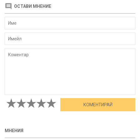
ОСТАВИ МНЕНИЕ
МНЕНИЯ