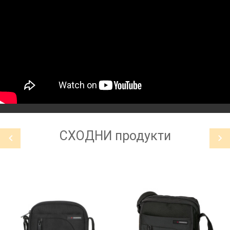
СХОДНИ
продукти