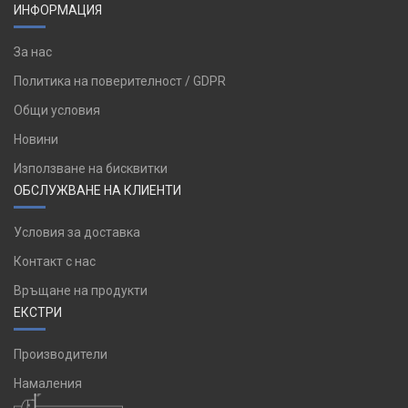
ИНФОРМАЦИЯ
За нас
Политика на поверителност / GDPR
Общи условия
Новини
Използване на бисквитки
ОБСЛУЖВАНЕ НА КЛИЕНТИ
Условия за доставка
Контакт с нас
Връщане на продукти
ЕКСТРИ
Производители
Намаления