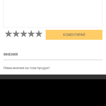
МНЕНИЯ
Няма мнения за този продукт