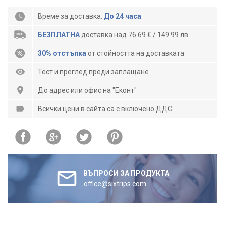
Време за доставка:
До 24 часа
БЕЗПЛАТНА
доставка над 76.69 € / 149.99 лв.
30% отстъпка
от стойността на доставката
Тест и преглед преди заплащане
До адрес или офис на "Еконт"
Всички цени в сайта са с включено ДДС
ВЪПРОСИ ЗА ПРОДУКТА
office@sixtrips.com