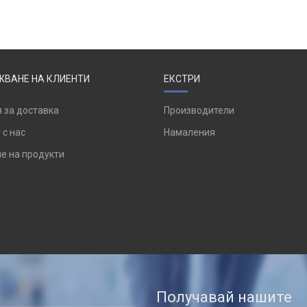
ВАНЕ НА КЛИЕНТИ
ЕКСТРИ
 за доставка
Производители
 с нас
Намаления
е на продукти
Получавай нашите