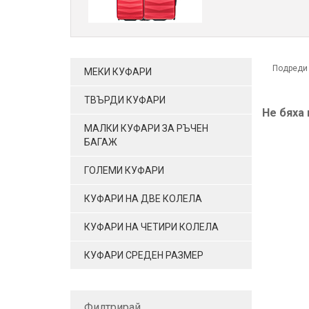
Подреди
МЕКИ КУФАРИ
ТВЪРДИ КУФАРИ
Не бяха
МАЛКИ КУФАРИ ЗА РЪЧЕН
БАГАЖ
ГОЛЕМИ КУФАРИ
КУФАРИ НА ДВЕ КОЛЕЛА
КУФАРИ НА ЧЕТИРИ КОЛЕЛА
КУФАРИ СРЕДЕН РАЗМЕР
Филтрирай